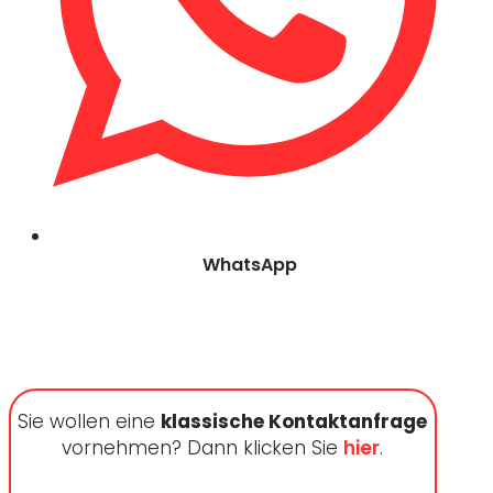
WhatsApp
Sie wollen eine
klassische Kontaktanfrage
vornehmen? Dann klicken Sie
hier
.