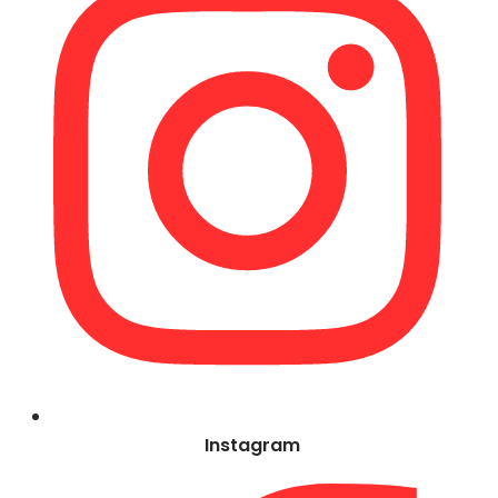
Instagram