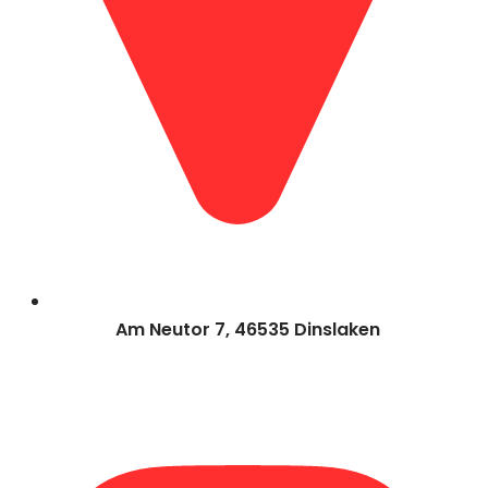
Am Neutor 7, 46535 Dinslaken