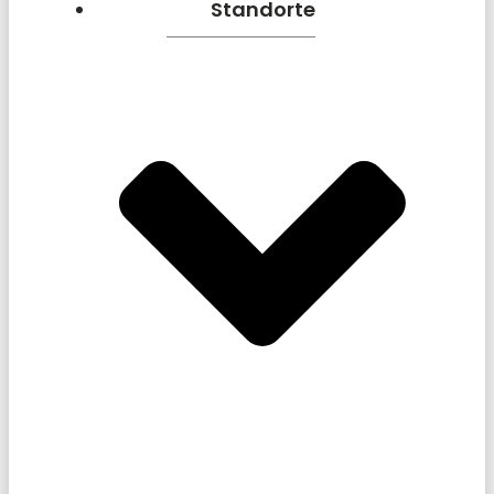
Standorte