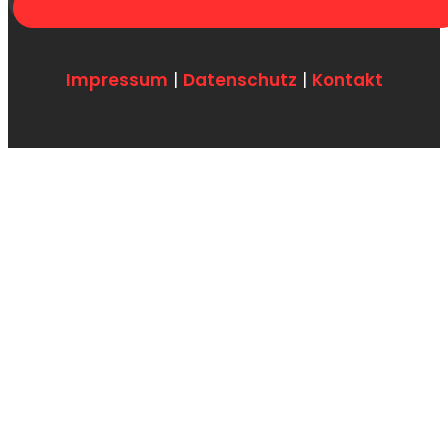
Impressum
|
Datenschutz
|
Kontakt