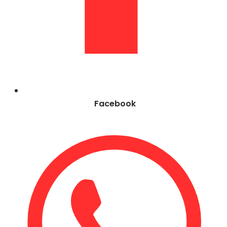
Facebook