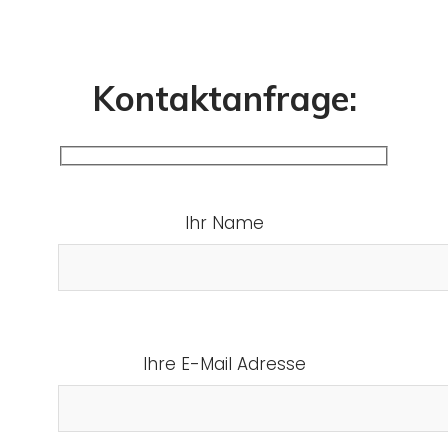
Kontaktanfrage:
Ihr Name
Ihre E-Mail Adresse