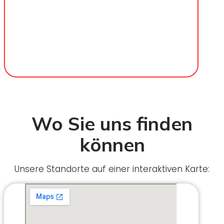
Wo Sie uns finden
können
Unsere Standorte auf einer interaktiven Karte: