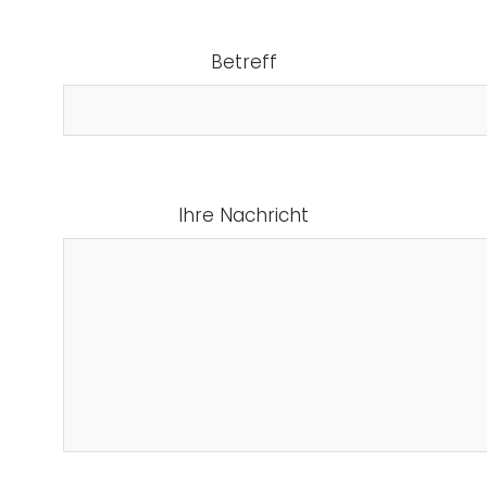
Betreff
Ihre Nachricht