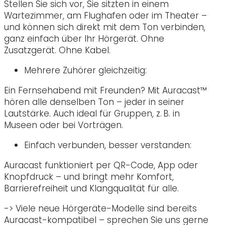
Stellen Sie sich vor, Sie sitzten in einem
Wartezimmer, am Flughafen oder im Theater –
und können sich direkt mit dem Ton verbinden,
ganz einfach über Ihr Hörgerät. Ohne
Zusatzgerät. Ohne Kabel.
Mehrere Zuhörer gleichzeitig:
Ein Fernsehabend mit Freunden? Mit Auracast™
hören alle denselben Ton – jeder in seiner
Lautstärke. Auch ideal für Gruppen, z. B. in
Museen oder bei Vorträgen.
Einfach verbunden, besser verstanden:
Auracast funktioniert per QR-Code, App oder
Knopfdruck – und bringt mehr Komfort,
Barrierefreiheit und Klangqualität für alle.
-> Viele neue Hörgeräte-Modelle sind bereits
Auracast-kompatibel – sprechen Sie uns gerne