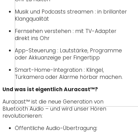
Musik und Podcasts streamen : in brillanter
Klangqualität
Fernsehen verstehen : mit TV-Adapter
direkt ins Ohr
App-Steuerung : Lautstärke, Programme
oder Akkuanzeige per Fingertipp
Smart-Home-Integration : Klingel,
Türkamera oder Alarme hörbar machen.
Und was ist eigentlich Auracast™?
Auracast™ ist die neue Generation von
Bluetooth Audio – und wird unser Hören
revolutionieren:
Öffentliche Audio-Übertragung: