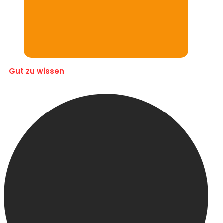
Gut zu wissen