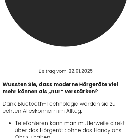
Beitrag vom:
22.01.2025
Wussten Sie, dass moderne Hörgeräte viel
mehr können als „nur“ verstärken?
Dank Bluetooth-Technologie werden sie zu
echten Alleskönnern im Alltag:
Telefonieren kann man mittlerweile direkt
über das Hörgerät : ohne das Handy ans
Ohr zu halten