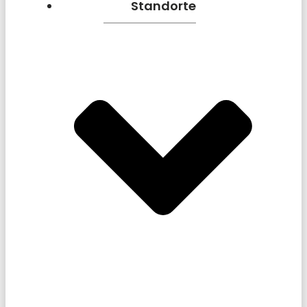
Standorte